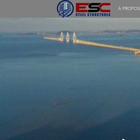
À PROPOS