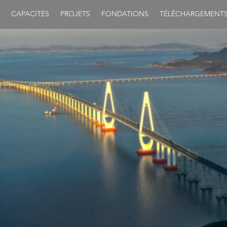
CAPACITÉS
PROJETS
FONDATIONS
TÉLÉCHARGEMENT