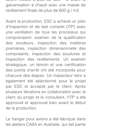
galvanisation à chaud avec une masse de
revêtement finale de plus de 600 g / m2.
Avant la production, ESC a achevé un plan
d'inspection et de test complet (ITP) avec
une ventilation de tous les processus qui
comprenaient: examen de la qualification
des soudeurs, inspection des matières
premières, inspection dimensionnelle des
composants, inspection des soudures et
inspection des revêtements. Un examen
stratégique, un témoin et une certification
des points d'arrêt ont été incorporés pour
chacune des étapes. Un inspecteur tiers a
également été sélectionné pour le projet
par ESC et accepté par le client. Après
plusieurs itérations en collaboration avec le
client du projet et le consultant, l'ITP a été
approuvé et approuvé bien avant le début
de la production.
Le hangar pour avions a été fabriqué dans
les ateliers CASA en Australie, qui fait partie