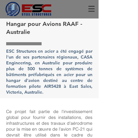
Hangar pour Avions RAAF -
Australie
ESC Structures en acier a été engagé par
l'un de ses partenaires régionaux, CASA
Engineering, en Australie pour produire
plus de 500 tonnes de systèmes de
bâtiments préfabriqués en acier pour un
hangar d'avion destiné au centre de
formation pilote AIR5428 à East Sales,
Victoria, Australie.
Ce projet fait partie de l'investissement
global pour fournir des installations, des
infrastructures et des travaux d'aérodrome
pour la mise en œuvre de l'avion PC-21 qui
devrait être utilisé dans le cadre du