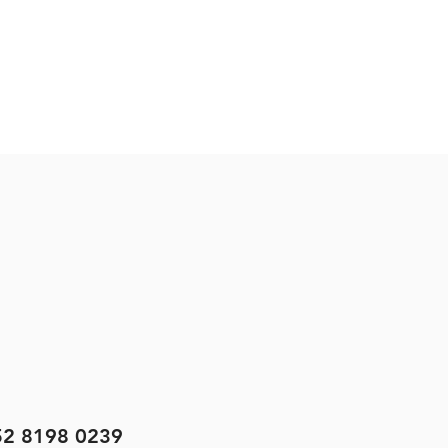
52 8198 0239