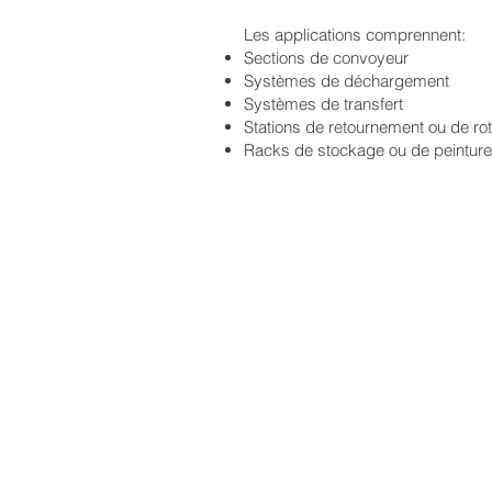
Les applications comprennent:
Sections de convoyeur
Systèmes de déchargement
Systèmes de transfert
Stations de retournement ou de rot
Racks de stockage ou de peinture