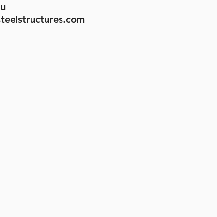
u
teelstructures.com