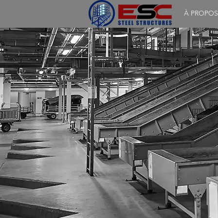
À PROPOS