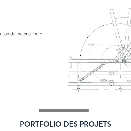
ation du matériel lourd
PORTFOLIO DES PROJETS