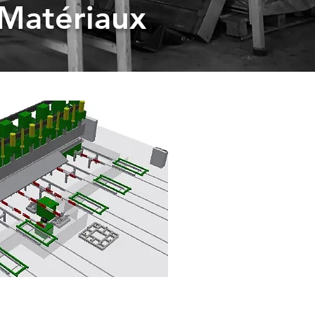
 Matériaux