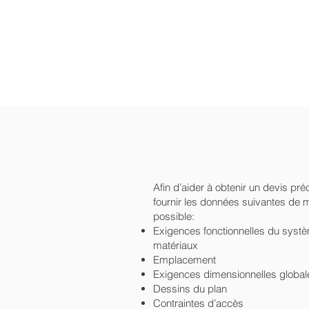
Afin d’aider à obtenir un devis préc
fournir les données suivantes de 
possible:
Exigences fonctionnelles du syst
matériaux
Emplacement
Exigences dimensionnelles globale
Dessins du plan
Contraintes d’accès