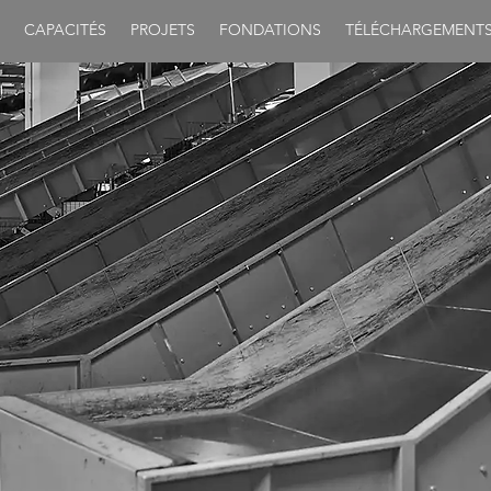
CAPACITÉS
PROJETS
FONDATIONS
TÉLÉCHARGEMENT