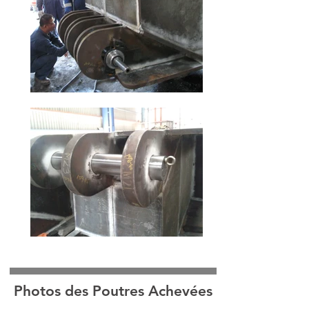
Photos des Poutres Achevées