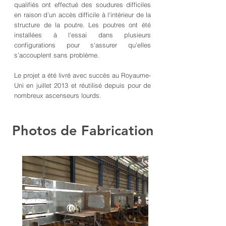
qualifiés ont effectué des soudures difficiles
en raison d'un accès difficile à l'intérieur de la
structure de la poutre. Les poutres ont été
installées à l'essai dans plusieurs
configurations pour s'assurer qu'elles
s'accouplent sans problème.
Le projet a été livré avec succès au Royaume-
Uni en juillet 2013 et réutilisé depuis pour de
nombreux ascenseurs lourds.
Photos de Fabrication