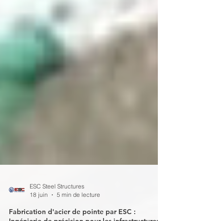
ESC Steel Structures
18 juin
5 min de lecture