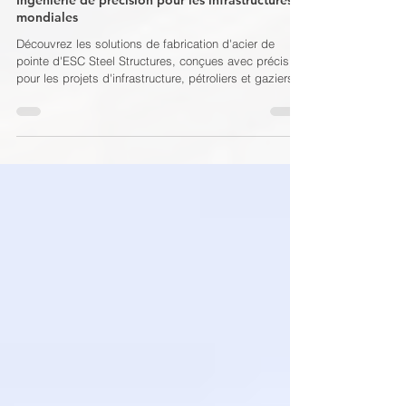
Fabrication d'acier de pointe par ESC :
Ingénierie de précision pour les infrastructures
mondiales
Découvrez les solutions de fabrication d'acier de
pointe d'ESC Steel Structures, conçues avec précision
pour les projets d'infrastructure, pétroliers et gaziers,
maritimes et énergétiques du monde entier.