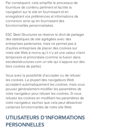
Par conséquent, cela simplifie le processus de
fourniture de contenu pertinent et facilite la
navigation sur le site en fournissant et en
enregistrant vos préférences et informations de
connexion ainsi qu'en fournissant des
fonctionnalités personnalisées.
ESC Steel Structures se réserve le droit de partager
des statistiques de site agrégées avec des
entreprises partenaires, mais ne permet pas à
d'autres entreprises de placer des cookies sur
notre site Web à moins qu'il n'y ait une valeur client
temporaire et primordiale (comme la fusion dans
escsteelstructures.com un site qui s'appuie sur des
tiers cookies de partie).
Vous avez la possibilité d'accepter ou de refuser
les cookies. La plupart des navigateurs Web
acceptent automatiquement les cookies, mais vous
pouvez généralement modifier les paramètres de
votre navigateur pour refuser les cookies. Si vous
refusez les cookies en modifiant les paramètres de
votre navigateur, sachez que cela peut désactiver
certaines fonctionnalités de notre site Web.
UTILISATEURS D'INFORMATIONS
PERSONNELLES