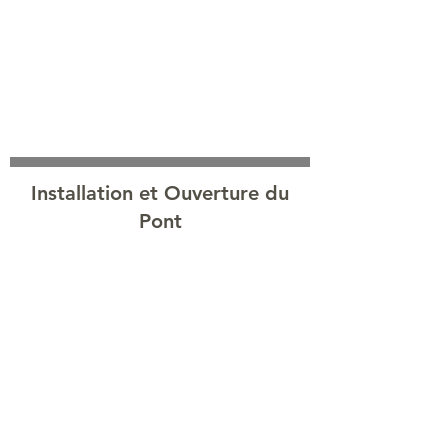
Installation et Ouverture du
Pont