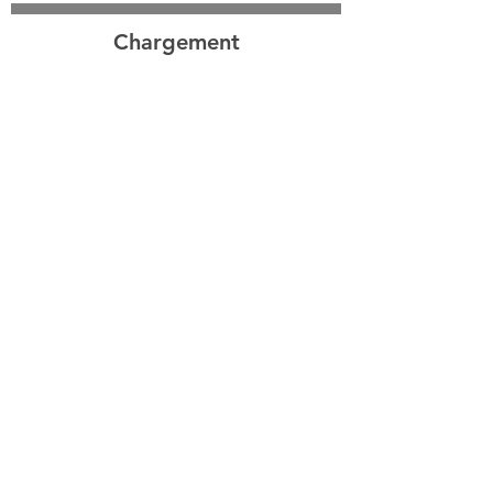
Chargement