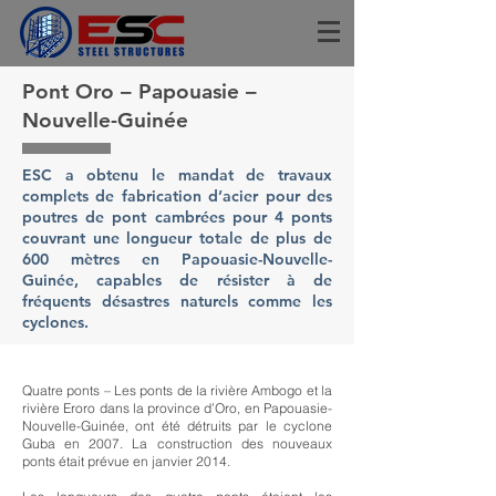
Pont Oro – Papouasie –
Nouvelle-Guinée
ESC a obtenu le mandat de travaux
complets de fabrication d’acier pour des
poutres de pont cambrées pour 4 ponts
couvrant une longueur totale de plus de
600 mètres en Papouasie-Nouvelle-
Guinée, capables de résister à de
fréquents désastres naturels comme les
cyclones.
Quatre ponts – Les ponts de la rivière Ambogo et la
rivière Eroro dans la province d’Oro, en Papouasie-
Nouvelle-Guinée, ont été détruits par le cyclone
Guba en 2007. La construction des nouveaux
ponts était prévue en janvier 2014.