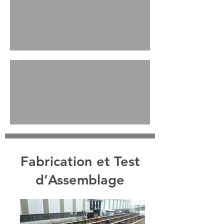
Fabrication et Test
d’Assemblage