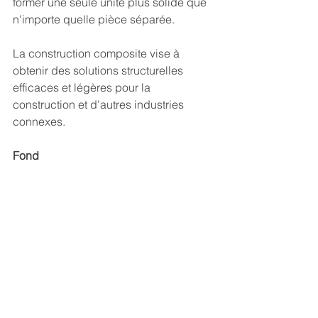
former une seule unité plus solide que 
n'importe quelle pièce séparée.
La construction composite vise à 
obtenir des solutions structurelles 
efficaces et légères pour la 
construction et d’autres industries 
connexes.
Fond