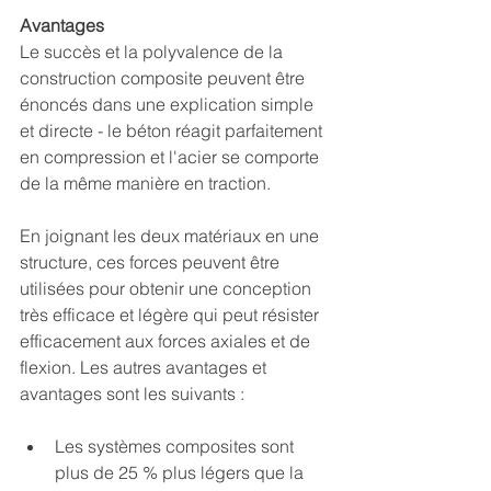
Avantages
Le succès et la polyvalence de la 
construction composite peuvent être 
énoncés dans une explication simple 
et directe - le béton réagit parfaitement 
en compression et l'acier se comporte 
de la même manière en traction.
En joignant les deux matériaux en une 
structure, ces forces peuvent être 
utilisées pour obtenir une conception 
très efficace et légère qui peut résister 
efficacement aux forces axiales et de 
flexion. Les autres avantages et 
avantages sont les suivants :
Les systèmes composites sont 
plus de 25 % plus légers que la 