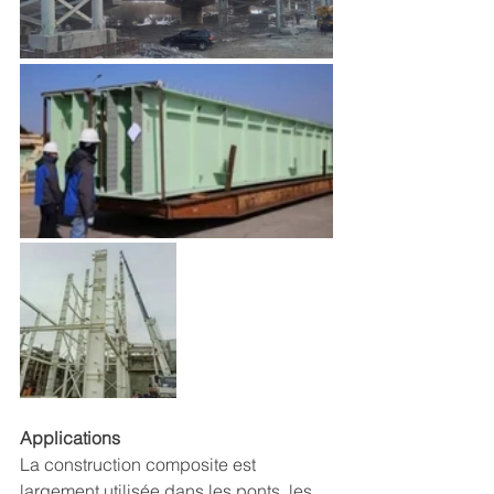
Applications
La construction composite est 
largement utilisée dans les ponts, les 