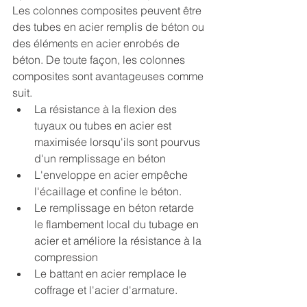
Les colonnes composites peuvent être 
des tubes en acier remplis de béton ou 
des éléments en acier enrobés de 
béton. De toute façon, les colonnes 
composites sont avantageuses comme 
suit.
La résistance à la flexion des 
tuyaux ou tubes en acier est 
maximisée lorsqu'ils sont pourvus 
d'un remplissage en béton
L'enveloppe en acier empêche 
l'écaillage et confine le béton.
Le remplissage en béton retarde 
le flambement local du tubage en 
acier et améliore la résistance à la 
compression
Le battant en acier remplace le 
coffrage et l'acier d'armature.