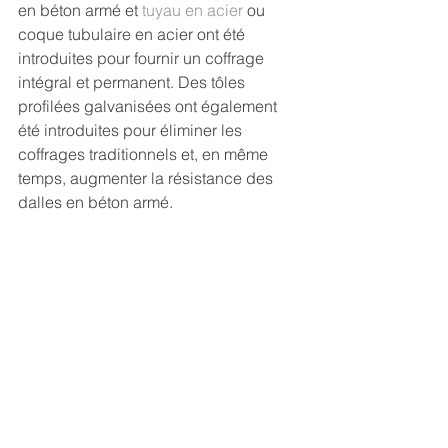
en béton armé et 
tuyau en acier
 ou 
coque tubulaire en acier ont été 
introduites pour fournir un coffrage 
intégral et permanent. Des tôles 
profilées galvanisées ont également 
été introduites pour éliminer les 
coffrages traditionnels et, en même 
temps, augmenter la résistance des 
dalles en béton armé.