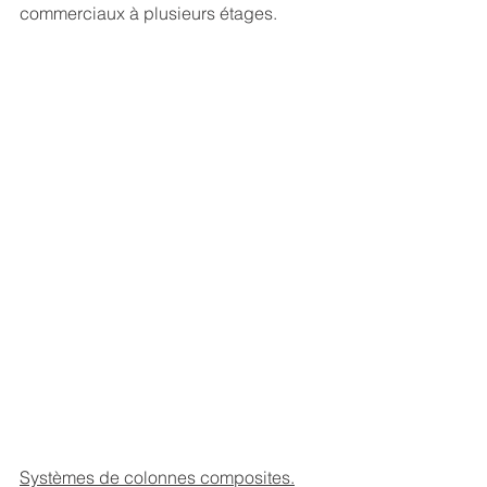
commerciaux à plusieurs étages.
Systèmes de colonnes composites.