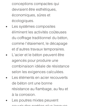
conceptions compactes qui 
devraient être esthétiques, 
économiques, sûres et 
écologiques.
Les systèmes composites 
éliminent les activités coûteuses 
du coffrage traditionnel du béton, 
comme l'étaiement, le décapage 
et d'autres travaux temporaires.
L'acier et le béton peuvent être 
agencés pour produire une 
combinaison idéale de résistance 
selon les exigences calculées.
Les éléments en acier recouverts 
de béton ont une bonne 
résistance au flambage, au feu et 
à la corrosion.
Les poutres mixtes peuvent 
couvrir des portées plus longues 