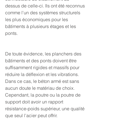
dessus de celle-ci. Ils ont été reconnus 
comme l'un des systèmes structurels 
les plus économiques pour les 
bâtiments à plusieurs étages et les 
ponts.
De toute évidence, les planchers des 
bâtiments et des ponts doivent être 
suffisamment rigides et massifs pour 
réduire la déflexion et les vibrations. 
Dans ce cas, le béton armé est sans 
aucun doute le matériau de choix. 
Cependant, la poutre ou la poutre de 
support doit avoir un rapport 
résistance-poids supérieur, une qualité 
que seul l'acier peut offrir.