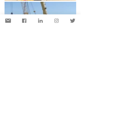
Sommaire