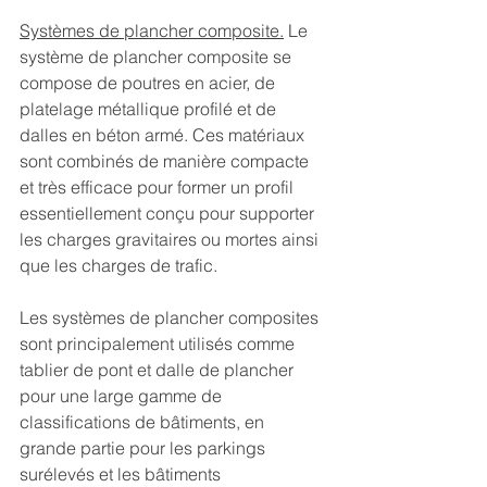
Systèmes de plancher composite.
 Le 
système de plancher composite se 
compose de poutres en acier, de 
platelage métallique profilé et de 
dalles en béton armé. Ces matériaux 
sont combinés de manière compacte 
et très efficace pour former un profil 
essentiellement conçu pour supporter 
les charges gravitaires ou mortes ainsi 
que les charges de trafic.
Les systèmes de plancher composites 
sont principalement utilisés comme 
tablier de pont et dalle de plancher 
pour une large gamme de 
classifications de bâtiments, en 
grande partie pour les parkings 
surélevés et les bâtiments 