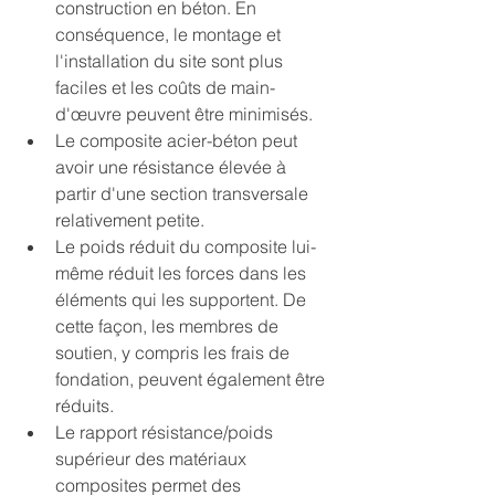
construction en béton. En 
conséquence, le montage et 
l'installation du site sont plus 
faciles et les coûts de main-
d'œuvre peuvent être minimisés.
Le composite acier-béton peut 
avoir une résistance élevée à 
partir d'une section transversale 
relativement petite.
Le poids réduit du composite lui-
même réduit les forces dans les 
éléments qui les supportent. De 
cette façon, les membres de 
soutien, y compris les frais de 
fondation, peuvent également être 
réduits.
Le rapport résistance/poids 
supérieur des matériaux 
composites permet des 