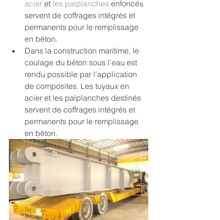
acier
 et 
les palplanches
 enfoncés 
servent de coffrages intégrés et 
permanents pour le remplissage 
en béton.
Dans la construction maritime, le 
coulage du béton sous l'eau est 
rendu possible par l'application 
de composites. Les tuyaux en 
acier et les palplanches destinés 
servent de coffrages intégrés et 
permanents pour le remplissage 
en béton.