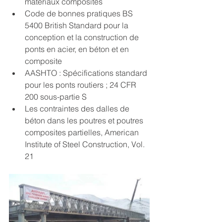
matériaux composites
Code de bonnes pratiques BS 
5400 British Standard pour la 
conception et la construction de 
ponts en acier, en béton et en 
composite
AASHTO : Spécifications standard 
pour les ponts routiers ; 24 CFR 
200 sous-partie S
Les contraintes des dalles de 
béton dans les poutres et poutres 
composites partielles, American 
Institute of Steel Construction, Vol. 
21