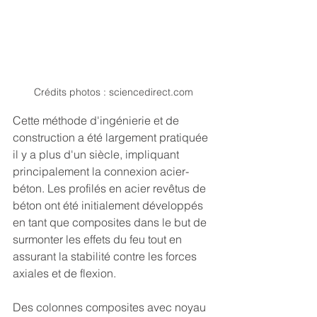
Crédits photos : sciencedirect.com
Cette méthode d'ingénierie et de 
construction a été largement pratiquée 
il y a plus d'un siècle, impliquant 
principalement la connexion acier-
béton. Les profilés en acier revêtus de 
béton ont été initialement développés 
en tant que composites dans le but de 
surmonter les effets du feu tout en 
assurant la stabilité contre les forces 
axiales et de flexion.
Des colonnes composites avec noyau 