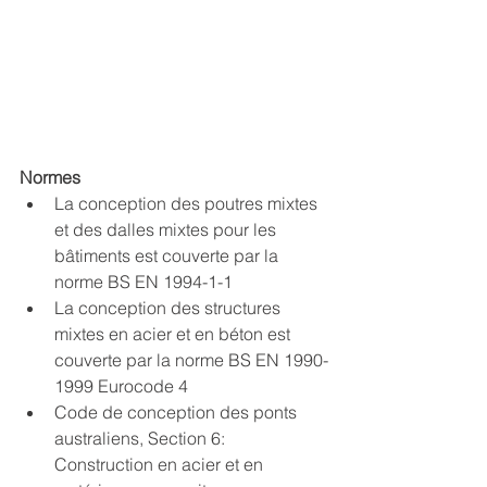
Normes
La conception des poutres mixtes 
et des dalles mixtes pour les 
bâtiments est couverte par la 
norme BS EN 1994-1-1
La conception des structures 
mixtes en acier et en béton est 
couverte par la norme BS EN 1990-
1999 Eurocode 4
Code de conception des ponts 
australiens, Section 6: 
Construction en acier et en 