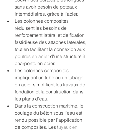
sans avoir besoin de poteaux 
intermédiaires, grâce à l'acier.
Les colonnes composites 
réduisent les besoins de 
renforcement latéral et de fixation 
fastidieuse des attaches latérales, 
tout en facilitant la connexion aux 
poutres en acier
 d'une structure à 
charpente en acier.
Les colonnes composites 
impliquant un tube ou un tubage 
en acier simplifient les travaux de 
fondation et la construction dans 
les plans d'eau.
Dans la construction maritime, le 
coulage du béton sous l'eau est 
rendu possible par l'application 
de composites. Les t
uyaux en 