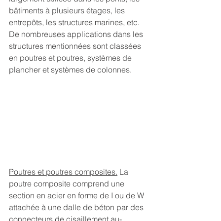
bâtiments à plusieurs étages, les 
entrepôts, les structures marines, etc. 
De nombreuses applications dans les 
structures mentionnées sont classées 
en poutres et poutres, systèmes de 
plancher et systèmes de colonnes.
Poutres et poutres composites.
 La 
poutre composite comprend une 
section en acier en forme de I ou de W 
attachée à une dalle de béton par des 
connecteurs de cisaillement au-