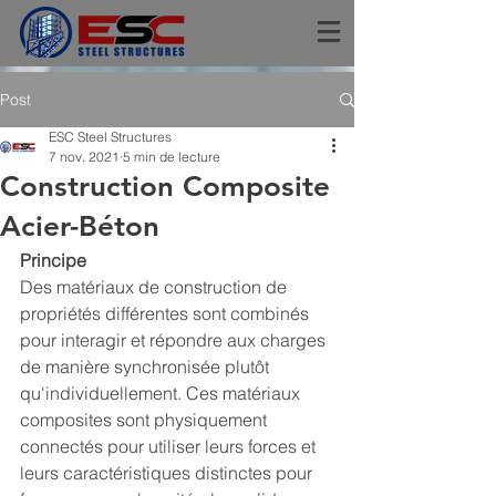
Post
ESC Steel Structures
7 nov. 2021
5 min de lecture
Construction Composite
Acier-Béton
Principe
Des matériaux de construction de 
propriétés différentes sont combinés 
pour interagir et répondre aux charges 
de manière synchronisée plutôt 
qu'individuellement. Ces matériaux 
composites sont physiquement 
connectés pour utiliser leurs forces et 
leurs caractéristiques distinctes pour 