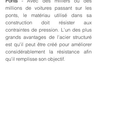
Ponts
 - Avec des milliers ou des 
millions de voitures passant sur les 
ponts, le matériau utilisé dans sa 
construction doit résister aux 
contraintes de pression. L'un des plus 
grands avantages de l'acier structuré 
est qu'il peut être créé pour améliorer 
considérablement la résistance afin 
qu'il remplisse son objectif.