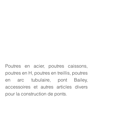
Poutres en acier, poutres caissons, 
poutres en H, poutres en treillis, poutres 
en arc tubulaire, 
pont Bailey,
accessoires et autres articles divers 
pour la construction de ponts.