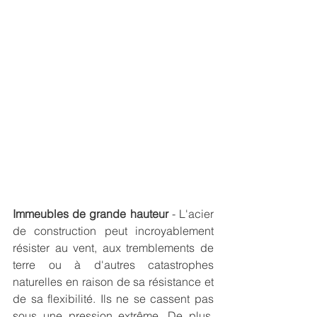
Immeubles de grande hauteur
 - L'acier 
de construction peut incroyablement 
résister au vent, aux tremblements de 
terre ou à d'autres catastrophes 
naturelles en raison de sa résistance et 
de sa flexibilité. Ils ne se cassent pas 
sous une pression extrême. De plus, 