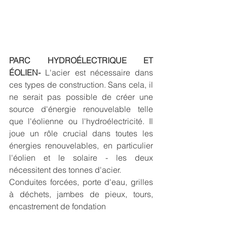
PARC HYDROÉLECTRIQUE ET 
ÉOLIEN-
 L'acier est nécessaire dans 
ces types de construction. Sans cela, il 
ne serait pas possible de créer une 
source d'énergie renouvelable telle 
que l'éolienne ou l'hydroélectricité. Il 
joue un rôle crucial dans toutes les 
énergies renouvelables, en particulier 
l'éolien et le solaire - les deux 
nécessitent des tonnes d'acier.
Conduites forcées, porte d'eau, grilles 
à déchets, jambes de pieux, tours, 
encastrement de fondation