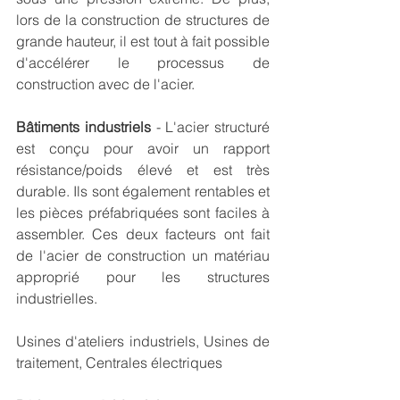
lors de la construction de structures de 
grande hauteur, il est tout à fait possible 
d'accélérer le processus de 
construction avec de l'acier.
Bâtiments industriels 
- L'acier structuré 
est conçu pour avoir un rapport 
résistance/poids élevé et est très 
durable. Ils sont également rentables et 
les pièces préfabriquées sont faciles à 
assembler. Ces deux facteurs ont fait 
de l'acier de construction un matériau 
approprié pour les structures 
industrielles.
Usines d'ateliers industriels, Usines de 
traitement, Centrales électriques