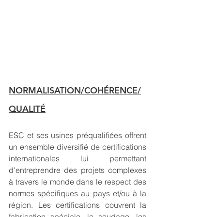
NORMALISATION/COHÉRENCE/
QUALITÉ
ESC et ses usines préqualifiées offrent 
un ensemble diversifié de certifications 
internationales lui permettant 
d'entreprendre des projets complexes 
à travers le monde dans le respect des 
normes spécifiques au pays et/ou à la 
région. Les certifications couvrent la 
fabrication spéciale, le soudage, les 