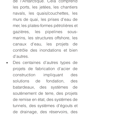
de l'Antarctique. Cela comprend 
les ports, les jetées, les chantiers 
navals, les quais/couchettes, les 
murs de quai, les prises d'eau de 
mer, les plates-formes pétrolières et 
gazières, les pipelines sous-
marins, les structures offshore, les 
canaux d'eau, les projets de 
contrôle des inondations et bien 
d'autres.
Des centaines d'autres types de 
projets de fabrication d'acier de 
construction impliquant des 
solutions de fondation, des 
batardeaux, des systèmes de 
soutènement de terre, des projets 
de remise en état, des systèmes de 
tunnels, des systèmes d'égouts et 
de drainage, des réservoirs, des 