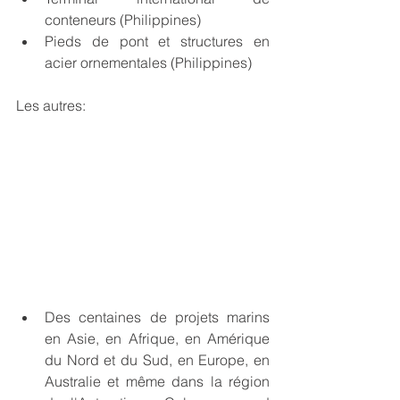
conteneurs (Philippines)
Pieds de pont et structures en 
acier ornementales (Philippines)
Les autres:
Des centaines de projets marins 
en Asie, en Afrique, en Amérique 
du Nord et du Sud, en Europe, en 
Australie et même dans la région 