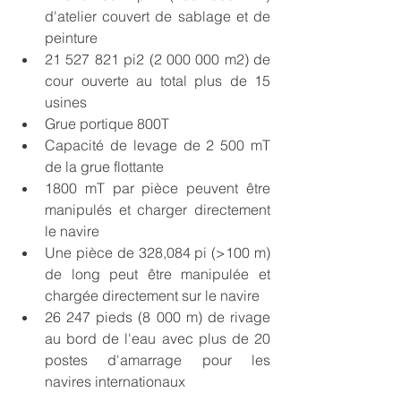
d'atelier couvert de sablage et de 
peinture
21 527 821 pi2 (2 000 000 m2) de 
cour ouverte au total plus de 15 
usines
Grue portique 800T
Capacité de levage de 2 500 mT 
de la grue flottante
1800 mT par pièce peuvent être 
manipulés et charger directement 
le navire
Une pièce de 328,084 pi (>100 m) 
de long peut être manipulée et 
chargée directement sur le navire
26 247 pieds (8 000 m) de rivage 
au bord de l'eau avec plus de 20 
postes d'amarrage pour les 
navires internationaux