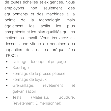
de toutes échelles et exigences. Nous 
employons non seulement des 
équipements et des machines à la 
pointe de la technologie, mais 
également les actifs les plus 
compétents et les plus qualifiés qui les 
mettent au travail. Vous trouverez ci-
dessous une vitrine de certaines des 
capacités des usines préqualifiées 
d'ESC :
Usinage, découpe et perçage
Soudage
Formage de la presse plieuse
Formage de tuyaux
Grenaillage, revêtement et 
galvanisation
Tests (Matériau, Soudure, 
Revêtement, Dimensionnel)