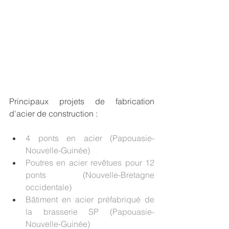
Principaux projets de fabrication 
d'acier de construction :
4 ponts en acier (Papouasie-
Nouvelle-Guinée)
Poutres en acier revêtues pour 12 
ponts (Nouvelle-Bretagne 
occidentale)
Bâtiment en acier préfabriqué de 
la brasserie SP (Papouasie-
Nouvelle-Guinée)