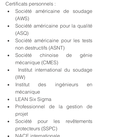
Certificats personnels :
Société américaine de soudage 
(AWS)
Société américaine pour la qualité 
(ASQ)
Société américaine pour les tests 
non destructifs (ASNT)
Société chinoise de génie 
mécanique (CMES)
 Institut international du soudage 
(IIW)
Institut des ingénieurs en 
mécanique
LEAN Six Sigma
Professionnel de la gestion de 
projet
Société pour les revêtements 
protecteurs (SSPC)
NACE internationale