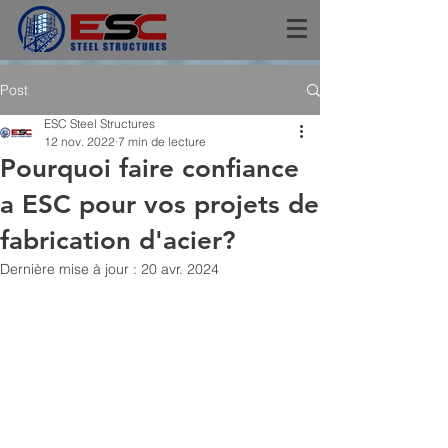
Post
ESC Steel Structures
12 nov. 2022
7 min de lecture
Pourquoi faire confiance
a ESC pour vos projets de
fabrication d'acier?
Dernière mise à jour :
20 avr. 2024