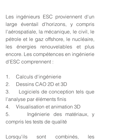
Les ingénieurs ESC proviennent d'un 
large éventail d'horizons, y compris 
l'aérospatiale, la mécanique, le civil, le 
pétrole et le gaz offshore, le nucléaire, 
les énergies renouvelables et plus 
encore. Les compétences en ingénierie 
d'ESC comprennent :
1.     Calculs d'ingénierie
2.     Dessins CAO 2D et 3D
3.     Logiciels de conception tels que 
l'analyse par éléments finis
4.     Visualisation et animation 3D
5.     Ingénierie des matériaux, y 
compris les tests de qualité
Lorsqu'ils sont combinés, les 