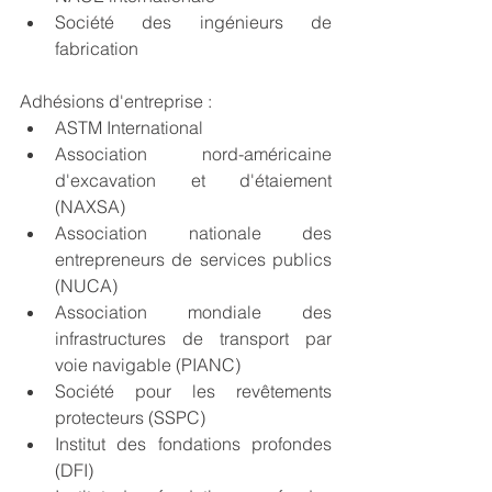
Société des ingénieurs de 
fabrication
Adhésions d'entreprise :
ASTM International
Association nord-américaine 
d'excavation et d'étaiement 
(NAXSA)
Association nationale des 
entrepreneurs de services publics 
(NUCA)
Association mondiale des 
infrastructures de transport par 
voie navigable (PIANC)
Société pour les revêtements 
protecteurs (SSPC)
Institut des fondations profondes 
(DFI)