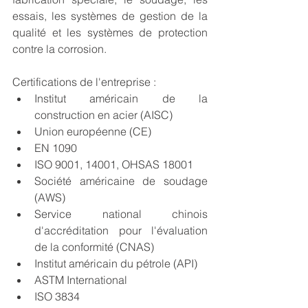
essais, les systèmes de gestion de la 
qualité et les systèmes de protection 
contre la corrosion.
Certifications de l'entreprise :
Institut américain de la 
construction en acier (AISC)
Union européenne (CE)
EN 1090
ISO 9001, 14001, OHSAS 18001
Société américaine de soudage 
(AWS)
Service national chinois 
d'accréditation pour l'évaluation 
de la conformité (CNAS)
Institut américain du pétrole (API)
ASTM International
ISO 3834