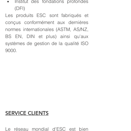
Institut des fondations profondes 
(DFI)
Les produits ESC sont fabriqués et 
conçus conformément aux dernières 
normes internationales (ASTM, AS/NZ, 
BS EN, DIN et plus) ainsi qu'aux 
systèmes de gestion de la qualité ISO 
9000.
SERVICE CLIENTS
Le réseau mondial d'ESC est bien 