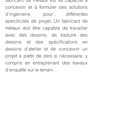
fabricant de métaux est sa capacité à 
concevoir et à formuler des solutions 
d'ingénierie pour différentes 
spécificités de projet. Un fabricant de 
métaux doit être capable de travailler 
avec des dessins, de traduire des 
dessins et des spécifications en 
dessins d'atelier et de concevoir un 
projet à partir de zéro si nécessaire, y 
compris en entreprenant des travaux 
d'enquête sur le terrain.