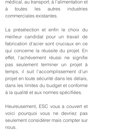
médical, au transport, à l'alimentation et 
à toutes les autres industries 
commerciales existantes.
La présélection et enfin le choix du 
meilleur candidat pour un travail de 
fabrication d'acier sont cruciaux en ce 
qui concerne la réussite du projet. En 
effet, l'achèvement réussi ne signifie 
pas seulement terminer un projet à 
temps, il suit l'accomplissement d'un 
projet en toute sécurité dans les délais, 
dans les limites du budget et conforme 
à la qualité et aux normes spécifiées.
Heureusement, ESC vous a couvert et 
voici pourquoi vous ne devriez pas 
seulement considérer mais compter sur 
nous.