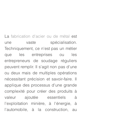
La
 fabrication d'acier ou de métal
 est 
une vaste spécialisation. 
Techniquement, ce n'est pas un métier 
que les entreprises ou les 
entrepreneurs de soudage réguliers 
peuvent remplir. Il s'agit non pas d'une 
ou deux mais de multiples opérations 
nécessitant précision et savoir-faire. Il 
applique des processus d'une grande 
complexité pour créer des produits à 
valeur ajoutée essentiels à 
l'exploitation minière, à l'énergie, à 
l'automobile, à la construction, au 