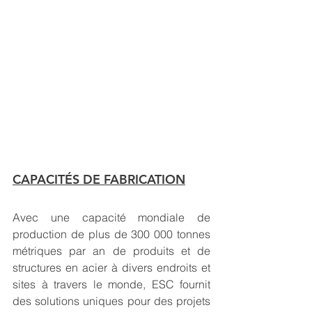
CAPACITÉS DE FABRICATION
Avec une capacité mondiale de 
production de plus de 300 000 tonnes 
métriques par an de produits et de 
structures en acier à divers endroits et 
sites à travers le monde, ESC fournit 
des solutions uniques pour des projets 