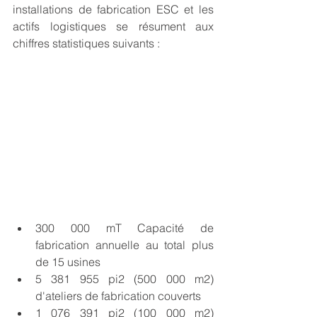
installations de fabrication ESC et les 
actifs logistiques se résument aux 
chiffres statistiques suivants :
300 000 mT Capacité de 
fabrication annuelle au total plus 
de 15 usines
5 381 955 pi2 (500 000 m2) 
d'ateliers de fabrication couverts
1 076 391 pi2 (100 000 m2) 