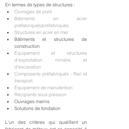
En termes de types de structures :
Ouvrages de pont
Bâtiments en acier 
préfabriqués/préfabriqués
Structures en acier en mer
Bâtiments et structures de 
construction 
Équipement et structures 
d'exploitation minière et 
d'excavation
Composants préfabriqués - Rail et 
transport
Équipement de manutention
Récipients sous pression
Ouvrages marins
Solutions de fondation
L'un des critères qui qualifient un 