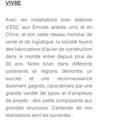
VIVRE
Avec les installations bien établies 
d'ESC aux Émirats arabes unis et en 
Chine, et son vaste réseau mondial de 
vente et de logistique, la société fournit 
des fabrications d'acier de construction 
dans le monde entier depuis plus de 
30 ans. Notre bilan dans différents 
continents et régions démontre un 
succès et une reconnaissance 
durement gagnés, caractérisés par une 
grande variété de types et d'ampleurs 
de projets - des petits composants aux 
grandes structures. Certaines de nos 
réalisations sont les suivantes :