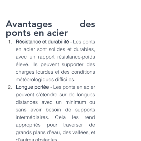
Avantages des 
ponts en acier
Résistance et durabilité
 - Les ponts 
en acier sont solides et durables, 
avec un rapport résistance-poids 
élevé. Ils peuvent supporter des 
charges lourdes et des conditions 
météorologiques difficiles.   
Longue portée
 - Les ponts en acier 
peuvent s’étendre sur de longues 
distances avec un minimum ou 
sans avoir besoin de supports 
intermédiaires. Cela les rend 
appropriés pour traverser de 
grands plans d’eau, des vallées, et 
d’autres obstacles. 