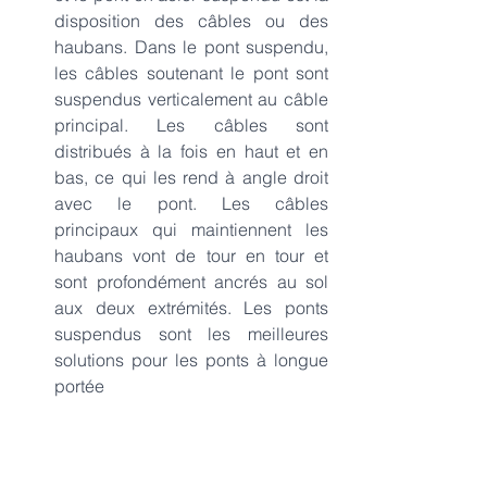
disposition des câbles ou des 
haubans. Dans le pont suspendu, 
les câbles soutenant le pont sont 
suspendus verticalement au câble 
principal. Les câbles sont 
distribués à la fois en haut et en 
bas, ce qui les rend à angle droit 
avec le pont. Les câbles 
principaux qui maintiennent les 
haubans vont de tour en tour et 
sont profondément ancrés au sol 
aux deux extrémités. Les ponts 
suspendus sont les meilleures 
solutions pour les ponts à longue 
portée 