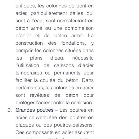
critiques, les colonnes de pont en 
acier, particulièrement celles qui 
sont à l’eau, sont normalement en 
béton armé ou une combinaison 
d’acier et de béton armé. La 
construction des fondations, y 
compris les colonnes situées dans 
les plans d’eau, nécessite 
l’utilisation de caissons d’acier 
temporaires ou permanents pour 
faciliter la coulée du béton. Dans 
certains cas, les colonnes en acier 
sont revêtues de béton pour 
protéger l’acier contre la corrosion.
Grandes poutres 
– Les poutres en 
acier peuvent être des poutres en 
plaques ou des poutres caissons. 
Ces composants en acier assurent 