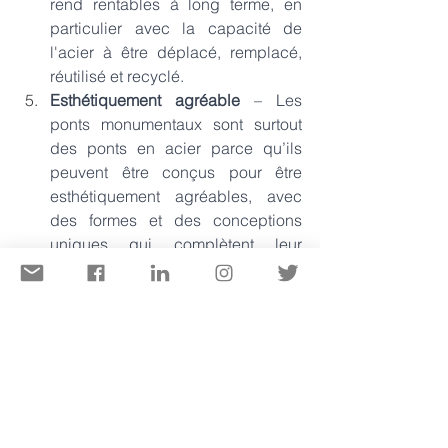
rend rentables à long terme, en 
particulier avec la capacité de 
l'acier à être déplacé, remplacé, 
réutilisé et recyclé. 
Esthétiquement agréable 
– Les 
ponts monumentaux sont surtout 
des ponts en acier parce qu’ils 
peuvent être conçus pour être 
esthétiquement agréables, avec 
des formes et des conceptions 
uniques qui complètent leur 
environnement. 