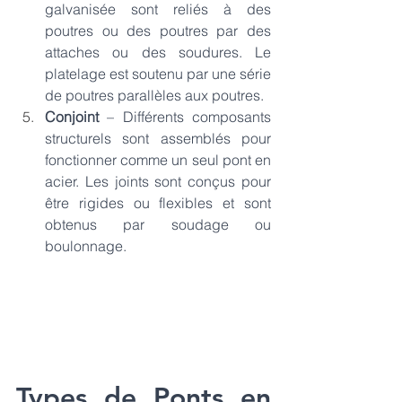
galvanisée sont reliés à des 
poutres ou des poutres par des 
attaches ou des soudures. Le 
platelage est soutenu par une série 
de poutres parallèles aux poutres.
Conjoint
 – Différents composants 
structurels sont assemblés pour 
fonctionner comme un seul pont en 
acier. Les joints sont conçus pour 
être rigides ou flexibles et sont 
obtenus par soudage ou 
boulonnage.
Types de Ponts en 