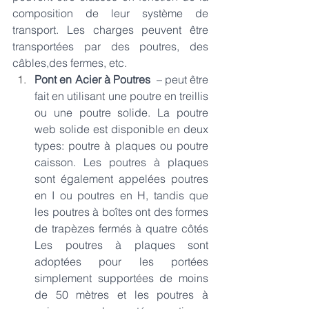
composition de leur système de 
transport. Les charges peuvent être 
transportées par des poutres, des 
câbles,des fermes, etc.
Pont en Acier à Poutres
– peut être 
fait en utilisant une poutre en treillis 
ou une poutre solide. La poutre 
web solide est disponible en deux 
types: poutre à plaques ou poutre 
caisson. Les poutres à plaques 
sont également appelées poutres 
en I ou poutres en H, tandis que 
les poutres à boîtes ont des formes 
de trapèzes fermés à quatre côtés  
Les poutres à plaques sont 
adoptées pour les portées 
simplement supportées de moins 
de 50 mètres et les poutres à 