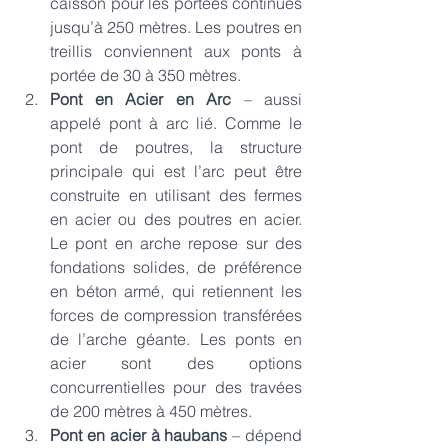
caisson pour les portées continues 
jusqu’à 250 mètres. Les poutres en 
treillis conviennent aux ponts à 
portée de 30 à 350 mètres.
Pont en Acier en Arc
 – aussi 
appelé pont à arc lié. Comme le 
pont de poutres, la structure 
principale qui est l’arc peut être 
construite en utilisant des fermes 
en acier ou des poutres en acier. 
Le pont en arche repose sur des 
fondations solides, de préférence 
en béton armé, qui retiennent les 
forces de compression transférées 
de l’arche géante. Les ponts en 
acier sont des options 
concurrentielles pour des travées 
de 200 mètres à 450 mètres. 
Pont en acier à haubans
 – dépend 