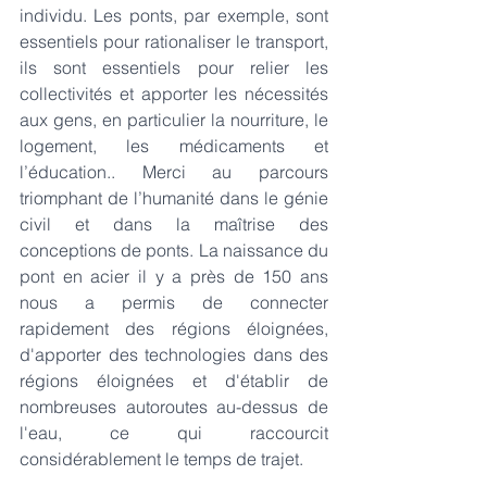
individu. 
Les ponts
, par exemple, sont 
essentiels pour rationaliser le transport, 
ils sont essentiels pour relier les 
collectivités et apporter les nécessités 
aux gens, en particulier la nourriture, le 
logement, les médicaments et 
l’éducation.. Merci au parcours 
triomphant de l’humanité dans le génie 
civil et dans la maîtrise des 
conceptions de ponts. La naissance du 
pont en acier il y a près de 150 ans 
nous a permis de connecter 
rapidement des régions éloignées, 
d'apporter des technologies dans des 
régions éloignées et d'établir de 
nombreuses autoroutes au-dessus de 
l'eau, ce qui raccourcit 
considérablement le temps de trajet.