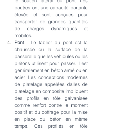
le soutien latéral du pont. Les 
poutres ont une capacité portante 
élevée et sont conçues pour 
transporter de grandes quantités 
de charges dynamiques et 
mobiles.
Pont 
- Le tablier du pont est la 
chaussée ou la surface de la 
passerelle que les véhicules ou les 
piétons utilisent pour passer. Il est 
généralement en béton armé ou en 
acier. Les conceptions modernes 
de platelage appelées dalles de 
platelage en composite impliquent 
des profils en tôle galvanisée 
comme renfort contre le moment 
positif et du coffrage pour la mise 
en place du béton en même 
temps. Ces profilés en tôle 