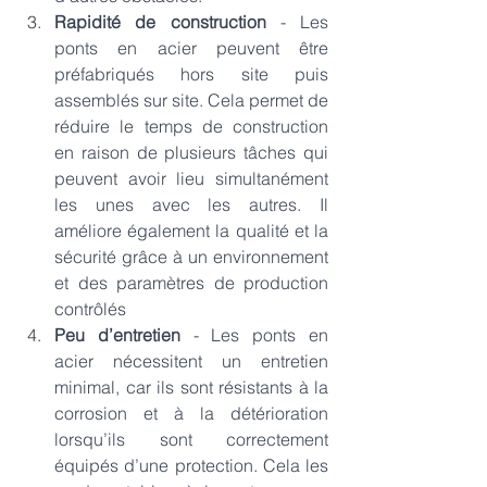
Rapidité de construction 
- Les 
ponts en acier peuvent être 
préfabriqués hors site puis 
assemblés sur site. Cela permet de 
réduire le temps de construction 
en raison de plusieurs tâches qui 
peuvent avoir lieu simultanément 
les unes avec les autres. Il 
améliore également la qualité et la 
sécurité grâce à un environnement 
et des paramètres de production 
contrôlés 
Peu d’entretien
 - Les ponts en 
acier nécessitent un entretien 
minimal, car ils sont résistants à la 
corrosion et à la détérioration 
lorsqu’ils sont correctement 
équipés d’une protection. Cela les 