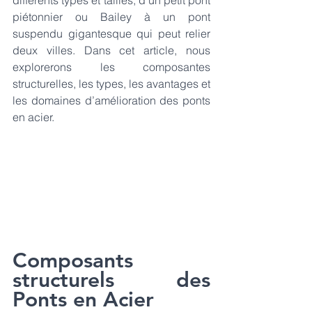
piétonnier ou 
Bailey à un pont
suspendu gigantesque qui peut relier 
deux villes. Dans cet article, nous 
explorerons les composantes 
structurelles, les types, les avantages et 
les domaines d’amélioration des ponts 
en acier.
Composants 
structurels des 
Ponts en Acier