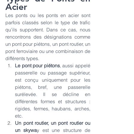
Acier
Les ponts ou les ponts en acier sont 
parfois classés selon le type de trafic 
qu’ils supportent. Dans ce cas, nous 
rencontrons des désignations comme 
un pont pour piétons, un pont routier, un 
pont ferroviaire ou une combinaison de 
différents types. 
Le pont pour piétons
, aussi appelé 
passerelle ou passage supérieur, 
est conçu uniquement pour les 
piétons, bref, une passerelle 
surélevée. Il se décline en 
différentes formes et structures : 
rigides, fermes, haubans, arches, 
etc.
Un pont routier, un pont routier ou 
un skywa
y est une structure de 