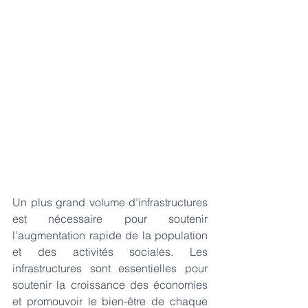
Un plus grand volume d’infrastructures 
est nécessaire pour soutenir 
l’augmentation rapide de la population 
et des activités sociales. Les 
infrastructures sont essentielles pour 
soutenir la croissance des économies 
et promouvoir le bien-être de chaque 