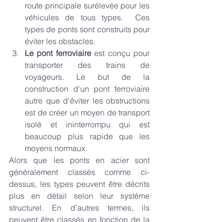
route principale surélevée pour les 
véhicules de tous types.  Ces 
types de ponts sont construits pour 
éviter les obstacles. 
Le pont ferroviaire 
est conçu pour 
transporter des trains de 
voyageurs. Le but de la 
construction d'un pont ferroviaire 
autre que d'éviter les obstructions 
est de créer un moyen de transport 
isolé et ininterrompu qui est 
beaucoup plus rapide que les 
moyens normaux.
Alors que les ponts en acier sont 
généralement classés comme ci-
dessus, les types peuvent être décrits 
plus en détail selon leur système 
structurel. En d’autres termes, ils 
peuvent être classés en fonction de la 