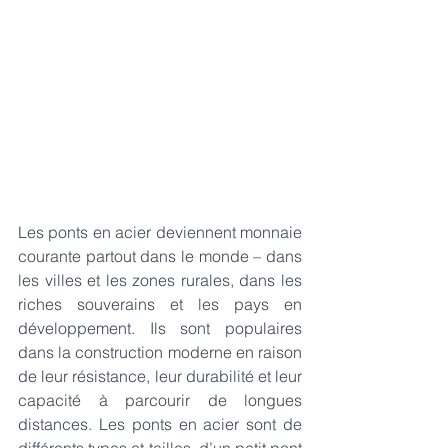
Les ponts en acier deviennent monnaie 
courante partout dans le monde – dans 
les villes et les zones rurales, dans les 
riches souverains et les pays en 
développement. Ils sont populaires 
dans la construction moderne en raison 
de leur résistance, leur durabilité et leur 
capacité à parcourir de longues 
distances. 
Les ponts
 en acier sont de 
différents types et tailles, d’un petit pont 