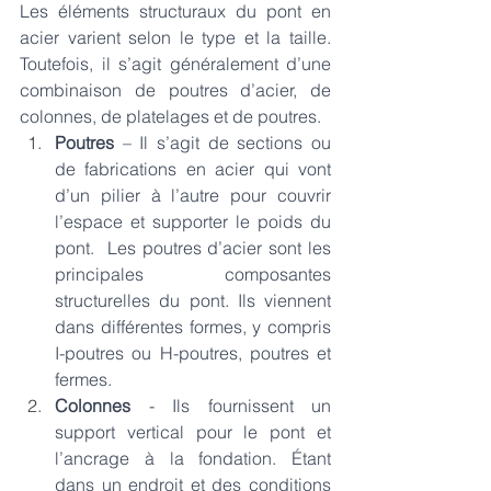
Les éléments structuraux du pont en 
acier varient selon le type et la taille. 
Toutefois, il s’agit généralement d’une 
combinaison de poutres d’acier, de 
colonnes, de platelages et de poutres. 
Poutres
 – Il s’agit de sections ou 
de fabrications en acier qui vont 
d’un pilier à l’autre pour couvrir 
l’espace et supporter le poids du 
pont.  Les poutres d’acier sont les 
principales composantes 
structurelles du pont. Ils viennent 
dans différentes formes, y compris 
I-poutres ou H-poutres, poutres et 
fermes.
Colonnes 
- Ils fournissent un 
support vertical pour le pont et 
l’ancrage à la fondation. Étant 
dans un endroit et des conditions 