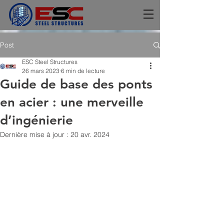
Post
ESC Steel Structures
26 mars 2023
6 min de lecture
Guide de base des ponts
en acier : une merveille
d’ingénierie
Dernière mise à jour :
20 avr. 2024